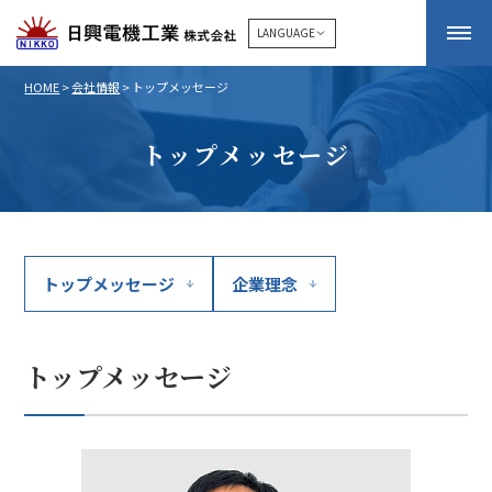
LANGUAGE
HOME
>
会社情報
>
トップメッセージ
トップメッセージ
トップメッセージ
企業理念
トップメッセージ