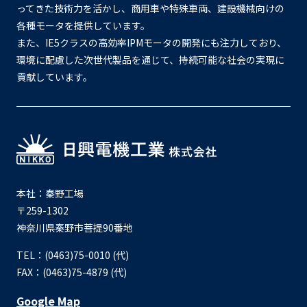
ってきた技術力を活かし、商用車や特殊車両、建設機械向けの
各種モータを提供しています。
また、IE5クラスの高効率IPMモータの開発にも注力しており、
環境に配慮した次世代製品を通じて、持続可能な社会の実現に
貢献しています。
本社：秦野工場
〒259-1302
神奈川県秦野市菩提90番地
TEL：(0463)75-0010 (代)
FAX：(0463)75-4879 (代)
Google Map