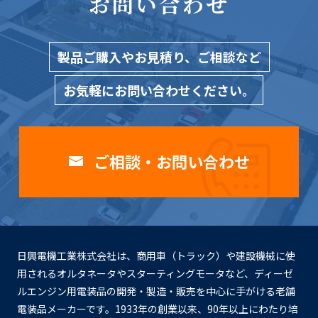
お問い合わせ
製品ご購入やお見積り、ご相談など
お気軽にお問い合わせください。
ご相談・お問い合わせ
日興電機工業株式会社は、商用車（トラック）や建設機械に使
用されるオルタネータやスターティングモータなど、ディーゼ
ルエンジン用電装品の開発・製造・販売を中心に手がける老舗
電装品メーカーです。1933年の創業以来、90年以上にわたり培