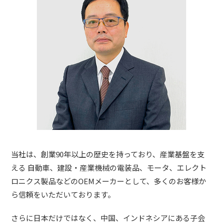
当社は、創業90年以上の歴史を持っており、産業基盤を支
える 自動車、建設・産業機械の電装品、モータ、エレクト
ロニクス製品などのOEMメーカーとして、多くのお客様か
ら信頼をいただいております。
さらに日本だけではなく、中国、インドネシアにある子会