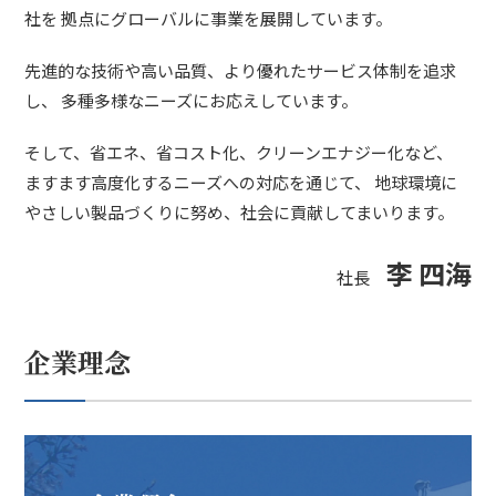
社を 拠点にグローバルに事業を展開しています。
先進的な技術や高い品質、より優れたサービス体制を追求
し、 多種多様なニーズにお応えしています。
そして、省エネ、省コスト化、クリーンエナジー化など、
ますます高度化するニーズへの対応を通じて、 地球環境に
やさしい製品づくりに努め、社会に貢献してまいります。
李 四海
社長
企業理念